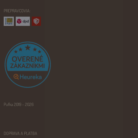
PREPRAVCOVIA:
Pufka 2019 - 2026
DOPRAVA A PLATBA