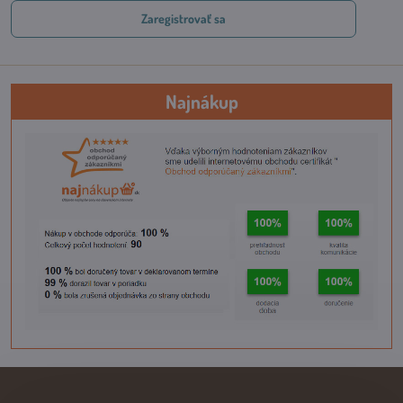
Zaregistrovať sa
Najnákup