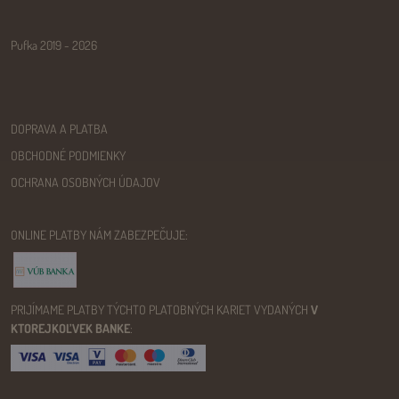
Pufka 2019 - 2026
DOPRAVA A PLATBA
OBCHODNÉ PODMIENKY
OCHRANA OSOBNÝCH ÚDAJOV
ONLINE PLATBY NÁM ZABEZPEČUJE:
PRIJÍMAME PLATBY TÝCHTO PLATOBNÝCH KARIET VYDANÝCH
V
KTOREJKOĽVEK BANKE
: