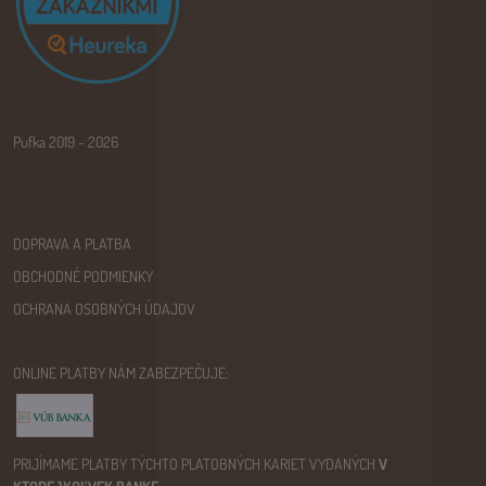
Pufka 2019 - 2026
DOPRAVA A PLATBA
OBCHODNÉ PODMIENKY
OCHRANA OSOBNÝCH ÚDAJOV
ONLINE PLATBY NÁM ZABEZPEČUJE:
PRIJÍMAME PLATBY TÝCHTO PLATOBNÝCH KARIET VYDANÝCH
V