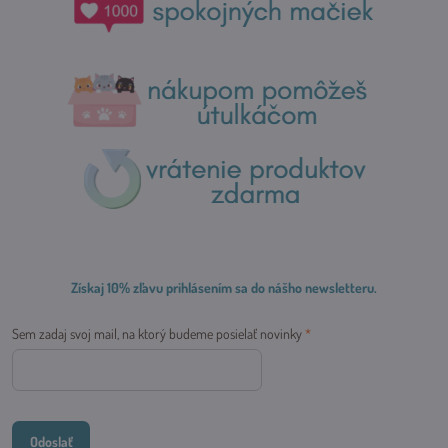
Získaj 10% zľavu prihlásením sa do nášho newsletteru.
Sem zadaj svoj mail, na ktorý budeme posielať novinky
*
Odoslať