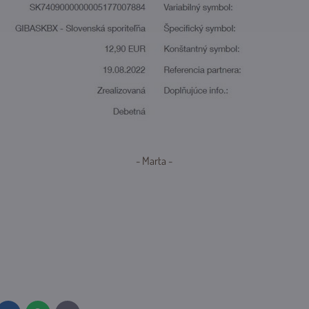
- Marta -