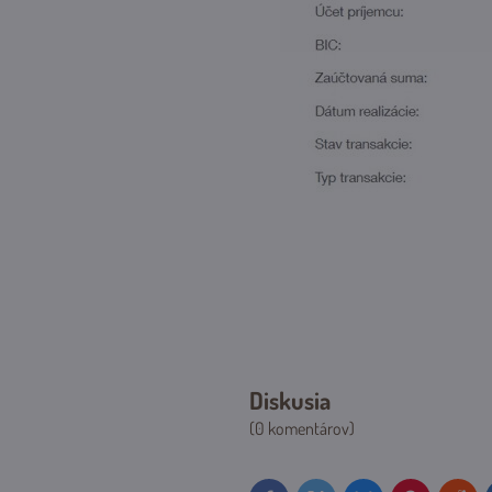
Diskusia
(0 komentárov)