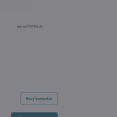
Nový komentár