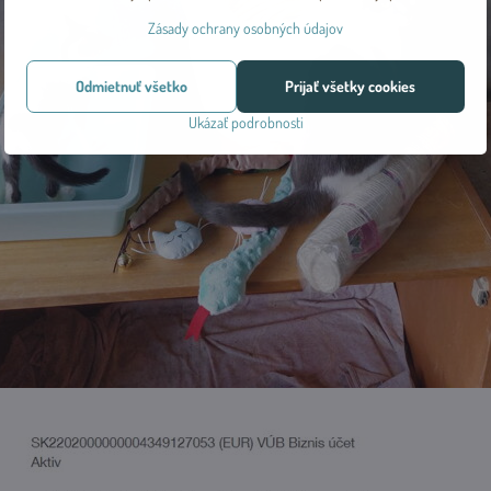
Zásady ochrany osobných údajov
Odmietnuť všetko
Prijať všetky cookies
Ukázať podrobnosti