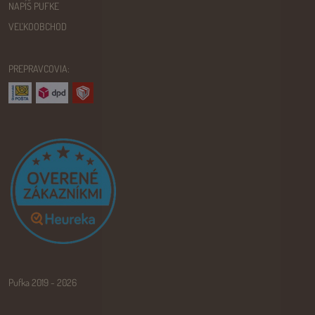
NAPÍŠ PUFKE
VEĽKOOBCHOD
PREPRAVCOVIA:
Pufka 2019 - 2026