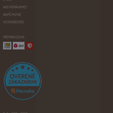
AKO POMÁHAME?
NAPÍŠ PUFKE
VEĽKOOBCHOD
PREPRAVCOVIA: