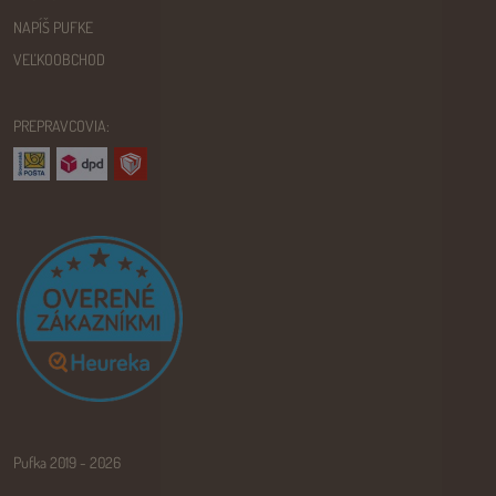
NAPÍŠ PUFKE
VEĽKOOBCHOD
PREPRAVCOVIA:
Pufka 2019 - 2026