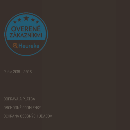
Pufka 2019 - 2026
DOPRAVA A PLATBA
OBCHODNÉ PODMIENKY
OCHRANA OSOBNÝCH ÚDAJOV