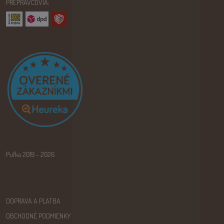
PREPRAVCOVIA:
Pufka 2019 - 2026
DOPRAVA A PLATBA
OBCHODNÉ PODMIENKY