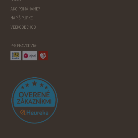
AKO POMÁHAME?
NAPÍŠ PUFKE
VEĽKOOBCHOD
PREPRAVCOVIA: