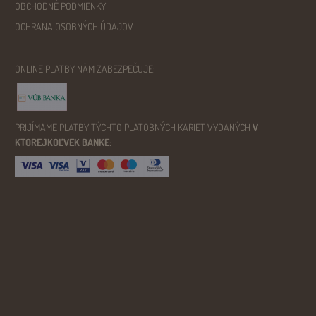
OBCHODNÉ PODMIENKY
OCHRANA OSOBNÝCH ÚDAJOV
ONLINE PLATBY NÁM ZABEZPEČUJE:
PRIJÍMAME PLATBY TÝCHTO PLATOBNÝCH KARIET VYDANÝCH
V
KTOREJKOĽVEK BANKE
: