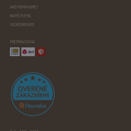
AKO POMÁHAME?
NAPÍŠ PUFKE
VEĽKOOBCHOD
PREPRAVCOVIA: